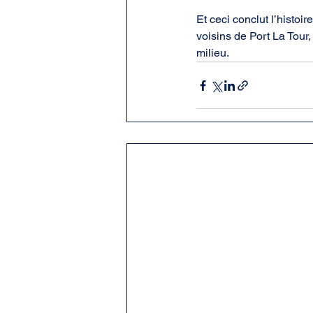
Et ceci conclut l’histoi
voisins de Port La Tour,
milieu.