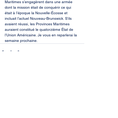
Maritimes s’engagèrent dans une armée 
dont la mission était de conquérir ce qui 
était à l’époque la Nouvelle-Écosse et 
incluait l’actuel Nouveau-Brunswick. S’ils 
avaient réussi, les Provinces Maritimes 
auraient constitué le quatorzième État de 
l’Union Américaine. Je vous en reparlerai la 
semaine prochaine.