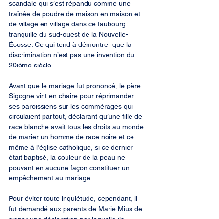
scandale qui s’est répandu comme une 
traînée de poudre de maison en maison et 
de village en village dans ce faubourg 
tranquille du sud-ouest de la Nouvelle-
Écosse. Ce qui tend à démontrer que la 
discrimination n’est pas une invention du 
20ième siècle.
Avant que le mariage fut prononcé, le père 
Sigogne vint en chaire pour réprimander 
ses paroissiens sur les commérages qui 
circulaient partout, déclarant qu’une fille de 
race blanche avait tous les droits au monde 
de marier un homme de race noire et ce 
même à l’église catholique, si ce dernier 
était baptisé, la couleur de la peau ne 
pouvant en aucune façon constituer un 
empêchement au mariage.
Pour éviter toute inquiétude, cependant, il 
fut demandé aux parents de Marie Mius de 