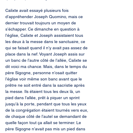
Calixte avait essayé plusieurs fois 
d’appréhender Joseph Quomino, mais ce 
dernier trouvait toujours un moyen de 
s’échapper. Ce dimanche en question à 
l’église, Calixte et Joseph assistaient tous 
les deux à la messe dans le sanctuaire, ce 
qui se faisait quand il n’y avait pas assez de 
place dans la nef. Voyant Joseph assis sur 
un banc de l’autre côté de l’allée, Calixte se 
dit voici ma chance. Mais, dans le temps du 
père Sigogne, personne n’osait quitter 
l’église voir même son banc avant que le 
prêtre ne soit entré dans la sacristie après 
la messe. Ils étaient tous les deux là, un 
pied dans l’allée, prêt à piquer un sprint 
jusqu’à la porte, pendant que tous les yeux 
de la congrégation étaient tournés vers eux, 
de chaque côté de l’autel se demandant de 
quelle façon tout ça allait se terminer. Le 
père Sigogne n’avait pas mis un pied dans 