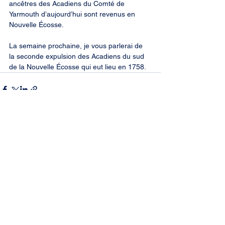
ancêtres des Acadiens du Comté de 
Yarmouth d’aujourd’hui sont revenus en 
Nouvelle Écosse.
La semaine prochaine, je vous parlerai de 
la seconde expulsion des Acadiens du sud 
de la Nouvelle Écosse qui eut lieu en 1758.