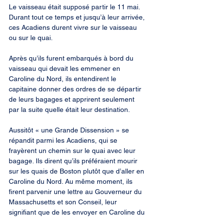
Le vaisseau était supposé partir le 11 mai. 
Durant tout ce temps et jusqu’à leur arrivée, 
ces Acadiens durent vivre sur le vaisseau 
ou sur le quai.
Après qu’ils furent embarqués à bord du 
vaisseau qui devait les emmener en 
Caroline du Nord, ils entendirent le 
capitaine donner des ordres de se départir 
de leurs bagages et apprirent seulement 
par la suite quelle était leur destination.
Aussitôt « une Grande Dissension » se 
répandit parmi les Acadiens, qui se 
frayèrent un chemin sur le quai avec leur 
bagage. Ils dirent qu’ils préféraient mourir 
sur les quais de Boston plutôt que d’aller en 
Caroline du Nord. Au même moment, ils 
firent parvenir une lettre au Gouverneur du 
Massachusetts et son Conseil, leur 
signifiant que de les envoyer en Caroline du 