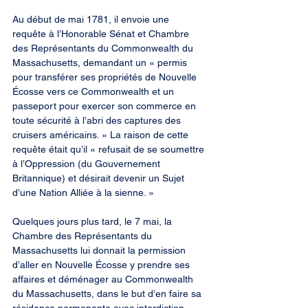
Au début de mai 1781, il envoie une 
requête à l’Honorable Sénat et Chambre 
des Représentants du Commonwealth du 
Massachusetts, demandant un « permis 
pour transférer ses propriétés de Nouvelle 
Écosse vers ce Commonwealth et un 
passeport pour exercer son commerce en 
toute sécurité à l’abri des captures des 
cruisers américains. » La raison de cette 
requête était qu’il « refusait de se soumettre 
à l’Oppression (du Gouvernement 
Britannique) et désirait devenir un Sujet 
d’une Nation Alliée à la sienne. »
Quelques jours plus tard, le 7 mai, la 
Chambre des Représentants du 
Massachusetts lui donnait la permission 
d’aller en Nouvelle Écosse y prendre ses 
affaires et déménager au Commonwealth 
du Massachusetts, dans le but d’en faire sa 