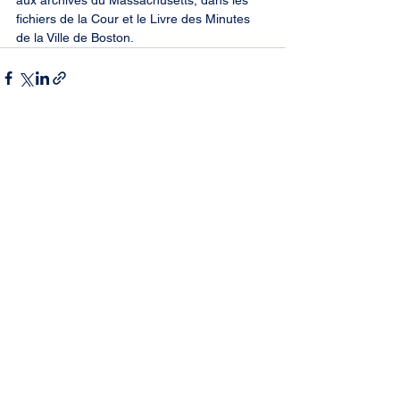
aux archives du Massachusetts, dans les 
fichiers de la Cour et le Livre des Minutes 
de la Ville de Boston.