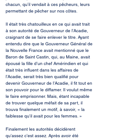
chacun, qu’il vendait à ces pêcheurs, leurs 
permettant de pêcher sur nos côtes.
Il était très chatouilleux en ce qui avait trait 
à son autorité de Gouverneur de l’Acadie, 
craignant de se faire enlever le titre. Ayant 
entendu dire que le Gouverneur Général de 
la Nouvelle France avait mentionné que le 
Baron de Saint Castin, qui, au Maine, avait 
épousé la fille d’un chef Amérindien et qui 
était très influent dans les affaires de 
l’Acadie, serait très bien qualifié pour 
devenir Gouverneur de l’Acadie, il fit tout en 
son pouvoir pour le diffamer. Il voulut même 
le faire emprisonner. Mais, étant incapable 
de trouver quelque méfait de sa part, il 
trouva finalement un motif, à savoir, « la 
faiblesse qu’il avait pour les femmes. »
Finalement les autorités décidèrent 
qu’assez c’est assez. Après avoir été 