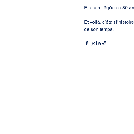
Elle était âgée de 80 ans
Et voilà, c’était l’hist
de son temps.