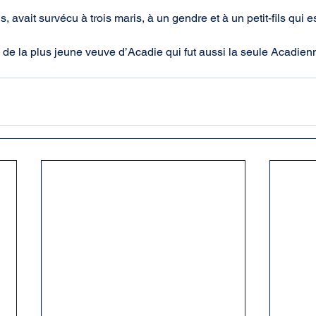
, avait survécu à trois maris, à un gendre et à un petit-fils qui es
oire de la plus jeune veuve d’Acadie qui fut aussi la seule Acadien