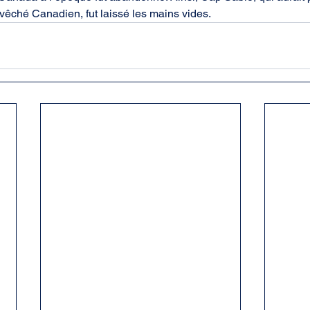
vêché Canadien, fut laissé les mains vides.