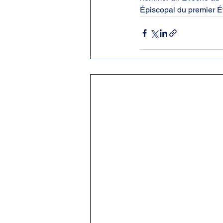
Épiscopal du premier É