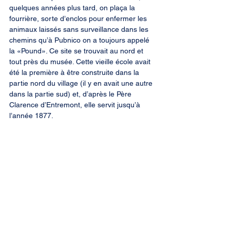
quelques années plus tard, on plaça la 
fourrière, sorte d’enclos pour enfermer les 
animaux laissés sans surveillance dans les 
chemins qu’à Pubnico on a toujours appelé 
la «Pound». Ce site se trouvait au nord et 
tout près du musée. Cette vieille école avait 
été la première à être construite dans la 
partie nord du village (il y en avait une autre 
dans la partie sud) et, d’après le Père 
Clarence d’Entremont, elle servit jusqu’à 
l’année 1877.