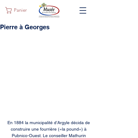
Panier
Pierre à Georges
En 1884 la municipalité d’Argyle décida de 
construire une fourrière («la pound») à 
Pubnico-Ouest. Le conseiller Mathurin 