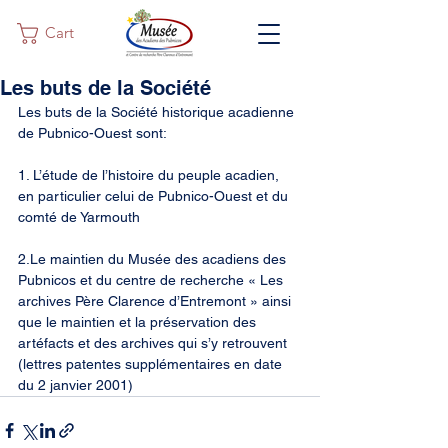
Cart
Les buts de la Société
Les buts de la Société historique acadienne 
de Pubnico-Ouest sont:
1. L’étude de l’histoire du peuple acadien, 
en particulier celui de Pubnico-Ouest et du 
comté de Yarmouth
2.Le maintien du Musée des acadiens des 
Pubnicos et du centre de recherche « Les 
archives Père Clarence d’Entremont » ainsi 
que le maintien et la préservation des 
artéfacts et des archives qui s’y retrouvent 
(lettres patentes supplémentaires en date 
du 2 janvier 2001)