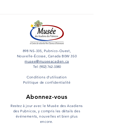
898 NS-335, Pubnico-Ouest,
Nouvelle-Écosse, Canada B0W 3S0
musee@museeacadien.ca
Tel: (902) 762-3380
Conditions d'utilisation
Politique de confidentialité
Abonnez-vous
Restez à jour avec le Musée des Acadiens
des Pubnicos, y compris les détails des
événements, nouvelles et bien plus
encore.