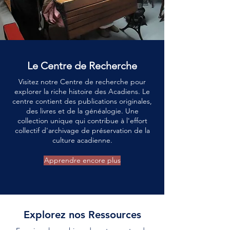
Le Centre de Recherche
Visitez notre Centre de recherche pour
explorer la riche histoire des Acadiens. Le
centre contient des publications originales,
des livres et de la généalogie. Une
collection unique qui contribue à l'effort
collectif d'archivage de préservation de la
culture acadienne.
Apprendre encore plus
Explorez nos Ressources