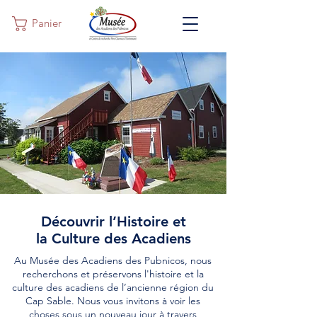
Panier
Découvrir l’Histoire et
la Culture des Acadiens
Au Musée des Acadiens des Pubnicos, nous
recherchons et préservons l'histoire et la
culture des acadiens de l’ancienne région du
Cap Sable. Nous vous invitons à voir les
choses sous un nouveau jour à travers