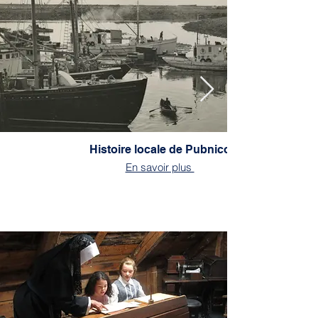
Histoire locale de Pubnico
En savoir plus