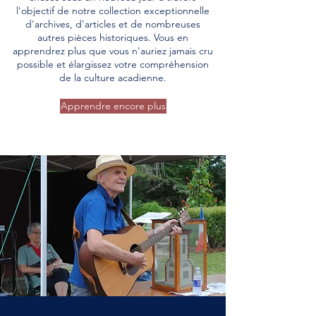
l'objectif de notre collection exceptionnelle
d'archives, d'articles et de nombreuses
autres pièces historiques. Vous en
apprendrez plus que vous n'auriez jamais cru
possible et élargissez votre compréhension
de la culture acadienne.
Apprendre encore plus