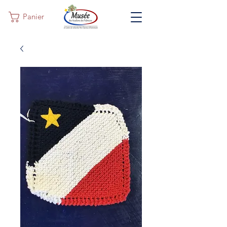
Panier