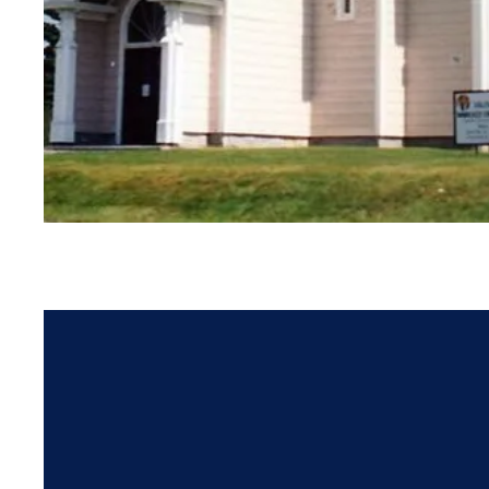
Pubnico-Ouest-