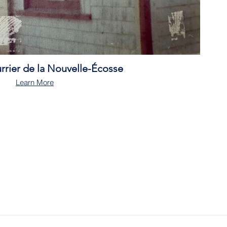
urrier de la Nouvelle-Écosse
Learn More