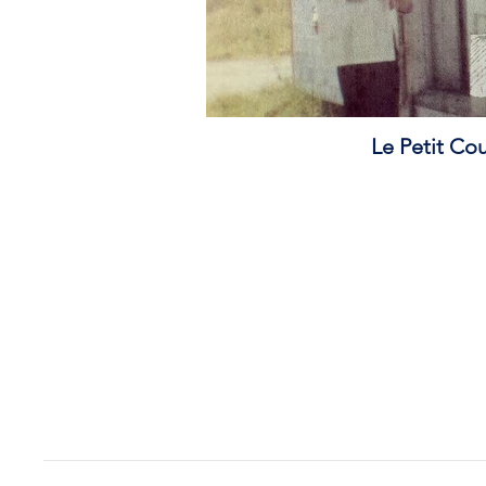
Le Petit Co