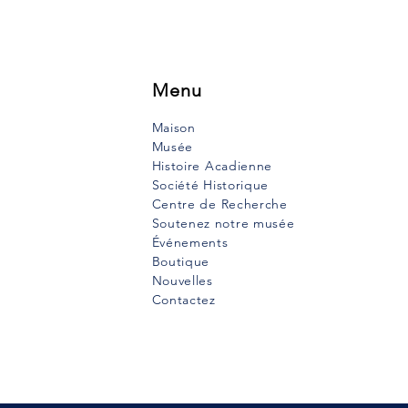
Menu
Maison
Musée
Histoire Acadienne
Société Historique
Centre de Recherche
Soutenez notre musée
Événements
Boutique
Nouvelles
Contactez