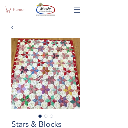
Panier
Stars & Blocks