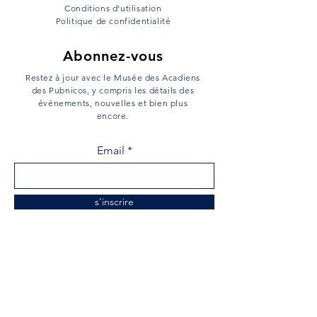
Conditions d'utilisation
Politique de confidentialité
Abonnez-vous
Restez à jour avec le Musée des Acadiens
des Pubnicos, y compris les détails des
événements, nouvelles et bien plus
encore.
Email
s'inscrire
Menu