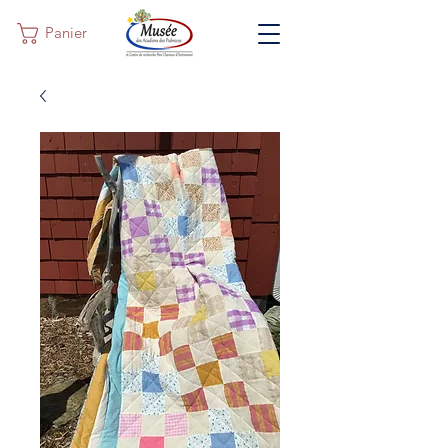
Panier