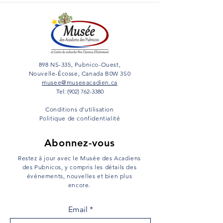
898 NS-335, Pubnico-Ouest,
Nouvelle-Écosse, Canada B0W 3S0
musee@museeacadien.ca
Tel: (902) 762-3380
Conditions d'utilisation
Politique de confidentialité
Abonnez-vous
Restez à jour avec le Musée des Acadiens
des Pubnicos, y compris les détails des
événements, nouvelles et bien plus
encore.
Email