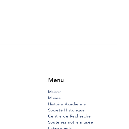
Menu
Maison
Musée
Histoire Acadienne
Société Historique
Centre de Recherche
Soutenez notre musée
Événements