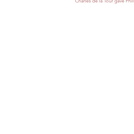
Charles de la Tour gave Ph