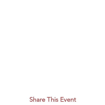
Share This Event