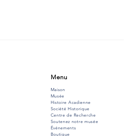
Menu
Maison
Musée
Histoire Acadienne
Société Historique
Centre de Recherche
Soutenez notre musée
Événements
Boutique