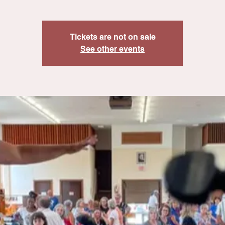
Tickets are not on sale
See other events