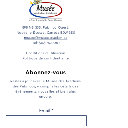
898 NS-335, Pubnico-Ouest,
Nouvelle-Écosse, Canada B0W 3S0
musee@museeacadien.ca
Tel: (902) 762-3380
Conditions d'utilisation
Politique de confidentialité
Abonnez-vous
Restez à jour avec le Musée des Acadiens
des Pubnicos, y compris les détails des
événements, nouvelles et bien plus
encore.
Email