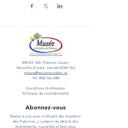
898 NS-335, Pubnico-Ouest,
Nouvelle-Écosse, Canada B0W 3S0
musee@museeacadien.ca
Tel: (902) 762-3380
Conditions d'utilisation
Politique de confidentialité
Abonnez-vous
Restez à jour avec le Musée des Acadiens
des Pubnicos, y compris les détails des
événements, nouvelles et bien plus