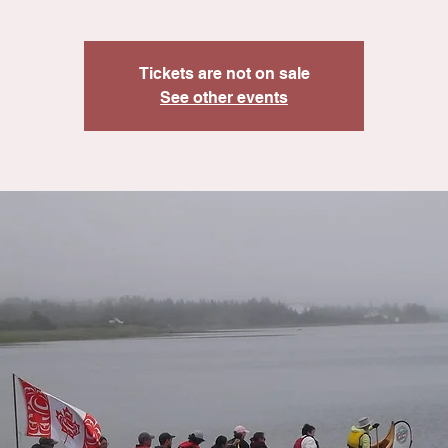
Tickets are not on sale
See other events