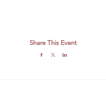
Share This Event