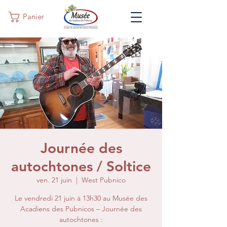
Panier
Journée des
autochtones / Soltice
ven. 21 juin
  |  
West Pubnico
Le vendredi 21 juin à 13h30 au Musée des
Acadiens des Pubnicos – Journée des
autochtones :