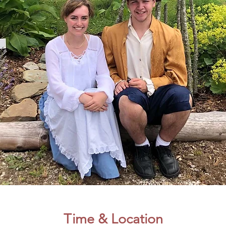
Time & Location