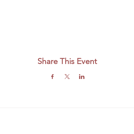
Share This Event