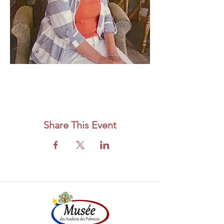
Share This Event