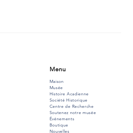
Menu
Maison
Musée
Histoire Acadienne
Société Historique
Centre de Recherche
Soutenez notre musée
Événements
Boutique
Nouvelles