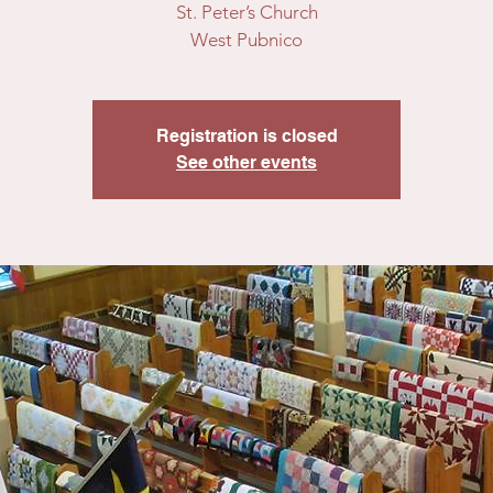
St. Peter’s Church
Registration is closed
See other events