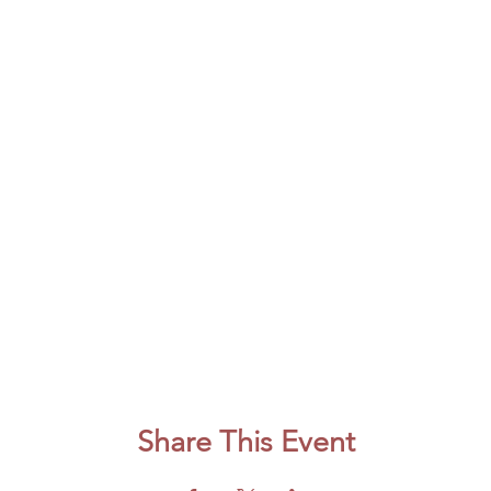
Share This Event