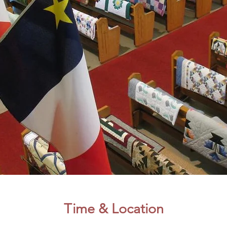
Time & Location