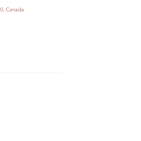
M0, Canada