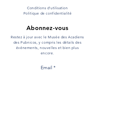
Conditions d'utilisation
Politique de confidentialité
Abonnez-vous
Restez à jour avec le Musée des Acadiens
des Pubnicos, y compris les détails des
événements, nouvelles et bien plus
encore.
Email
s'inscrire
Menu