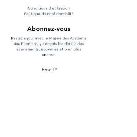
Conditions d'utilisation
Politique de confidentialité
Abonnez-vous
Restez à jour avec le Musée des Acadiens
des Pubnicos, y compris les détails des
événements, nouvelles et bien plus
encore.
Email
s'inscrire
Menu