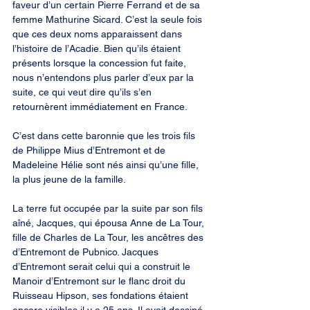
faveur d’un certain Pierre Ferrand et de sa 
femme Mathurine Sicard. C’est la seule fois 
que ces deux noms apparaissent dans 
l’histoire de l’Acadie. Bien qu’ils étaient 
présents lorsque la concession fut faite, 
nous n’entendons plus parler d’eux par la 
suite, ce qui veut dire qu’ils s’en 
retournèrent immédiatement en France.
C’est dans cette baronnie que les trois fils 
de Philippe Mius d’Entremont et de 
Madeleine Hélie sont nés ainsi qu’une fille, 
la plus jeune de la famille.
La terre fut occupée par la suite par son fils 
aîné, Jacques, qui épousa Anne de La Tour, 
fille de Charles de La Tour, les ancêtres des 
d’Entremont de Pubnico. Jacques 
d’Entremont serait celui qui a construit le 
Manoir d’Entremont sur le flanc droit du 
Ruisseau Hipson, ses fondations étaient 