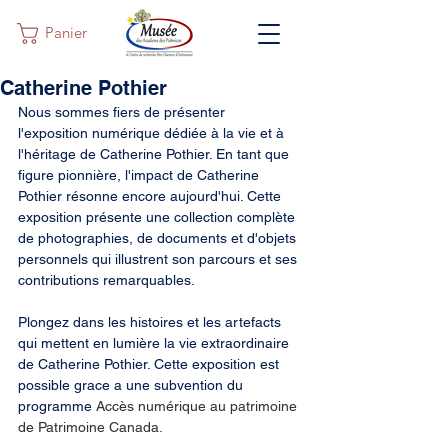
Panier
Catherine Pothier
Nous sommes fiers de présenter 
l'exposition numérique dédiée à la vie et à 
l'héritage de Catherine Pothier. En tant que 
figure pionnière, l'impact de Catherine 
Pothier résonne encore aujourd'hui. Cette 
exposition présente une collection complète 
de photographies, de documents et d'objets 
personnels qui illustrent son parcours et ses 
contributions remarquables.
Plongez dans les histoires et les artefacts 
qui mettent en lumière la vie extraordinaire 
de Catherine Pothier. Cette exposition est 
possible grace a une subvention du 
programme 
Accès numérique au patrimoine 
de Patrimoine Canada.