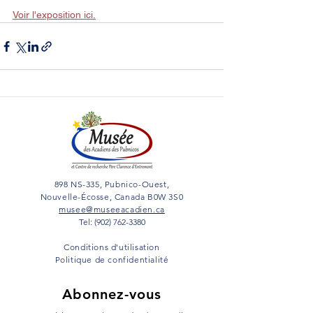
Voir l'exposition ici.
898 NS-335, Pubnico-Ouest,
Nouvelle-Écosse, Canada B0W 3S0
musee@museeacadien.ca
Tel: (902) 762-3380
Conditions d'utilisation
Politique de confidentialité
Abonnez-vous