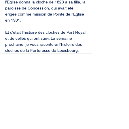
l’Église donna la cloche de 1823 à sa fille, la 
paroisse de Concession, qui avait été 
érigée comme mission de Pointe de l’Église 
en 1901.
Et c’était l’histoire des cloches de Port Royal 
et de celles qui ont suivi. La semaine 
prochaine, je vous raconterai l’histoire des 
cloches de la Forteresse de Louisbourg.