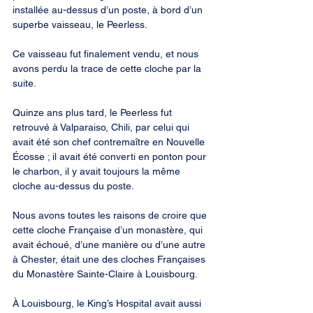
installée au-dessus d’un poste, à bord d’un 
superbe vaisseau, le Peerless.
Ce vaisseau fut finalement vendu, et nous 
avons perdu la trace de cette cloche par la 
suite.
Quinze ans plus tard, le Peerless fut 
retrouvé à Valparaiso, Chili, par celui qui 
avait été son chef contremaître en Nouvelle 
Écosse ; il avait été converti en ponton pour 
le charbon, il y avait toujours la même 
cloche au-dessus du poste.
Nous avons toutes les raisons de croire que 
cette cloche Française d’un monastère, qui 
avait échoué, d’une manière ou d’une autre 
à Chester, était une des cloches Françaises 
du Monastère Sainte-Claire à Louisbourg.
À Louisbourg, le King’s Hospital avait aussi 