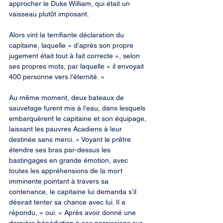
approcher le Duke William, qui était un 
vaisseau plutôt imposant.
Alors vint la terrifiante déclaration du 
capitaine, laquelle « d’après son propre 
jugement était tout à fait correcte », selon 
ses propres mots, par laquelle « il envoyait 
400 personne vers l’éternité. »
Au même moment, deux bateaux de 
sauvetage furent mis à l’eau, dans lesquels 
embarquèrent le capitaine et son équipage, 
laissant les pauvres Acadiens à leur 
destinée sans merci. « Voyant le prêtre 
étendre ses bras par-dessus les 
bastingages en grande émotion, avec 
toutes les appréhensions de la mort 
imminente pointant à travers sa 
contenance, le capitaine lui demanda s’il 
désirait tenter sa chance avec lui. Il a 
répondu, « oui. » Après avoir donné une 