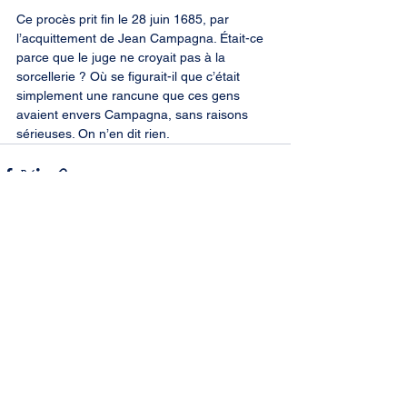
Ce procès prit fin le 28 juin 1685, par 
l’acquittement de Jean Campagna. Était-ce 
parce que le juge ne croyait pas à la 
sorcellerie ? Où se figurait-il que c’était 
simplement une rancune que ces gens 
avaient envers Campagna, sans raisons 
sérieuses. On n’en dit rien.