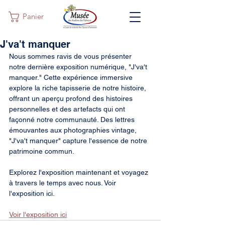
Panier
J'va't manquer
Nous sommes ravis de vous présenter 
notre dernière exposition numérique, "J'va't 
manquer." Cette expérience immersive 
explore la riche tapisserie de notre histoire, 
offrant un aperçu profond des histoires 
personnelles et des artefacts qui ont 
façonné notre communauté. Des lettres 
émouvantes aux photographies vintage, 
"J'va't manquer" capture l'essence de notre 
patrimoine commun.
Explorez l'exposition maintenant et voyagez 
à travers le temps avec nous. Voir 
l'exposition ici.
Voir l'exposition ici