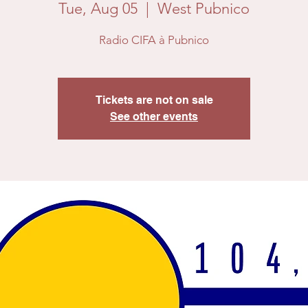
Tue, Aug 05
  |  
West Pubnico
Radio CIFA à Pubnico
Tickets are not on sale
See other events