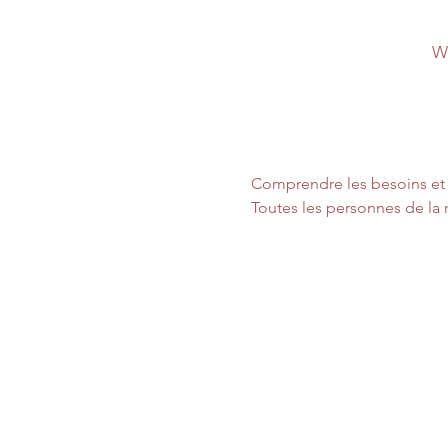
W
Comprendre les besoins et 
Toutes les personnes de la r