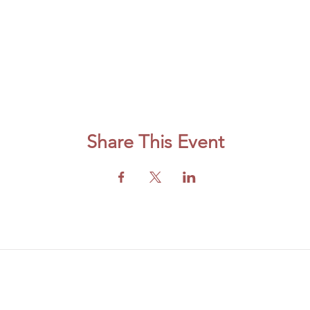
Share This Event