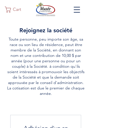
Cart
Rejoignez la société
Toute personne, peu importe son âge, sa
race ou son lieu de résidence, peut être
membre de la Société, en donnant son
nom et une contribution de 10,00 $ par
année (pour une personne ou pour un
couple) à la Société. à condition qu'ils
soient intéressés à promouvoir les objectifs
de la Société et que la demande soit
approuvée par le conseil d'administration.
La cotisation est due le premier de chaque
année.