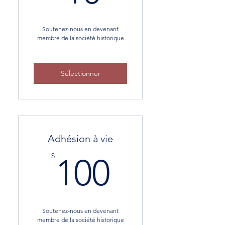
Every year
Soutenez-nous en devenant
membre de la société historique
Sélectionner
Adhésion à vie
100$
$
100
Soutenez-nous en devenant
membre de la société historique